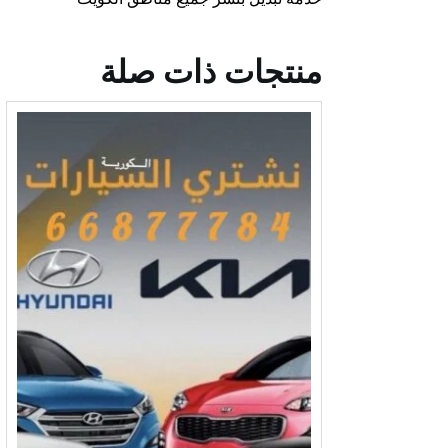
منتجات ذات صلة