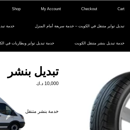
Shop
My Account
Checkout
Cart
تبديل تواير متنقل في الكويت – خدمة سريعة أمام المنزل
خدمة تبدي
خدمة تبديل بنشر متنقل الكويت
خدمة تبديل تواير وبطاريات في الك
تبديل بنشر
10,000
د.ك
خدمة بنشر متنقل