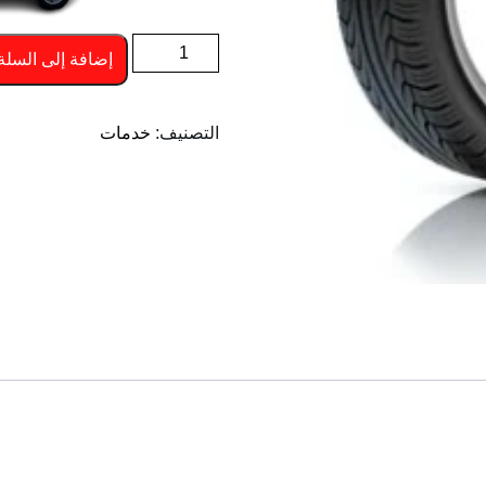
كمية
إضافة إلى السلة
تبديل
بنشر
التصنيف:
خدمات