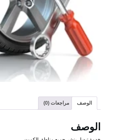
الوصف
مراجعات (0)
الوصف
خدمة تبديل بنشر جميع مناطق الكويت