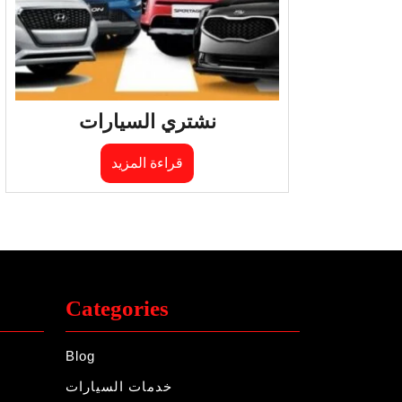
نشتري السيارات
قراءة المزيد
Categories
Blog
خدمات السيارات