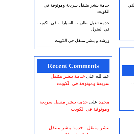
خدمة بنشر متنقل سريعة وموثوقة في
الكويت
خدمة تبديل بطاريات السيارات في الكويت
في المنزل
ورشة و بنشر متنقل في الكويت
Recent Comments
عبدالله
على
خدمة بنشر متنقل
.
سريعة وموثوقة في الكويت
محمد
على
خدمة بنشر متنقل سريعة
وموثوقة في الكويت
بنشر متنقل - خدمة بنشر متنقل