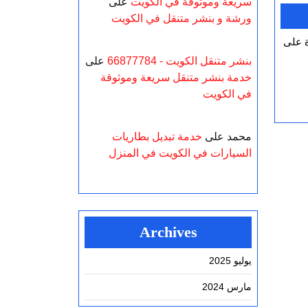
سريعة وموثوقة في الكويت
على
ورشة و بنشر متنقل في الكويت
بنشر متنقل الكويت - 66877784
على
خدمة بنشر متنقل سريعة وموثوقة
في الكويت
محمد
على
خدمة تبديل بطاريات
السيارات في الكويت في المنزل
Archives
يوليو 2025
مارس 2024