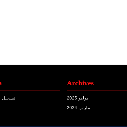
a
Archives
يوليو 2025
تسجيل ا
مارس 2024