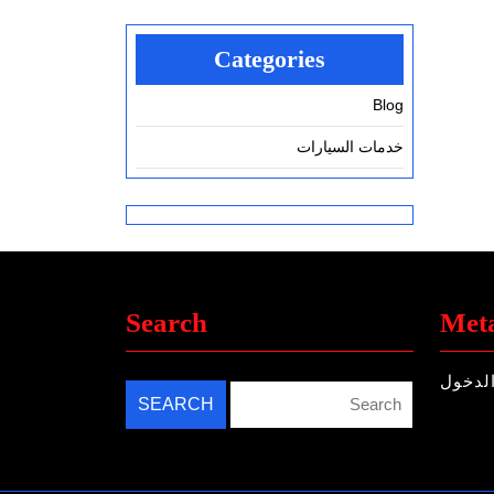
Categories
Blog
خدمات السيارات
Search
Met
لدخول
Search
for: