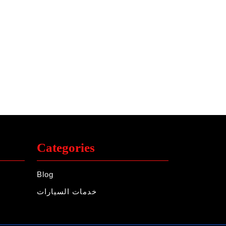
Categories
Blog
خدمات السيارات